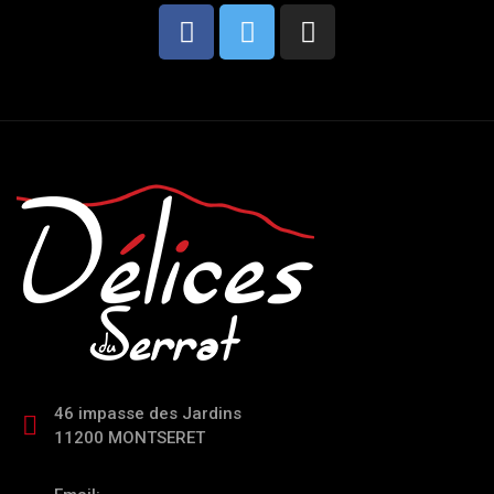
46 impasse des Jardins
11200 MONTSERET