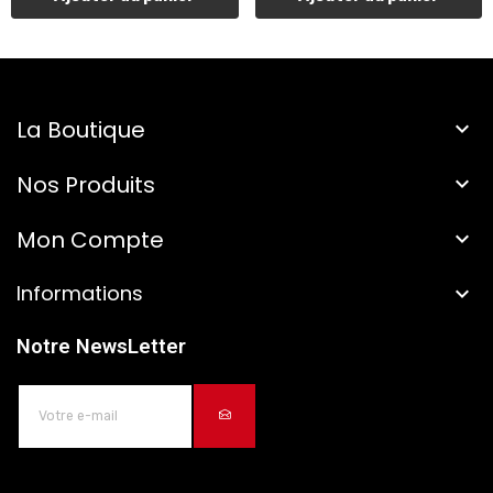
La Boutique

Nos Produits

Mon Compte

Informations

Notre NewsLetter