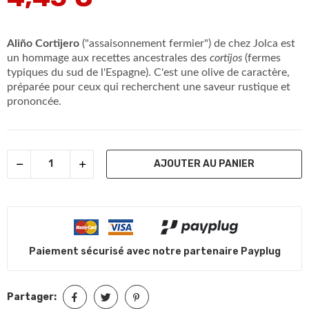
Aliño Cortijero
("assaisonnement fermier") de chez Jolca est
un hommage aux recettes ancestrales des
cortijos
(fermes
typiques du sud de l'Espagne). C'est une olive de caractère,
préparée pour ceux qui recherchent une saveur rustique et
prononcée.
AJOUTER AU PANIER
Paiement sécurisé avec notre partenaire Payplug
Partager: