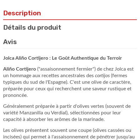
Description
Détails du produit
Avis
Jolca Aliño Cortijero : Le Goût Authentique du Terroir
Aliño Cortijero
("assaisonnement fermier") de chez Jolca est
un hommage aux recettes ancestrales des
cortijos
(fermes
typiques du sud de l'Espagne). C'est une olive de caractère,
préparée pour ceux qui recherchent une saveur rustique et
prononcée.
Généralement préparée à partir d'olives vertes (souvent de
variété Manzanilla ou Verdial), sélectionnées pour leur
capacité à absorber les arômes de la marinade.
Les olives présentent souvent une coupe (olives cassées ou
incisées) qui permet à l'assaisonnement de pénétrer jusqu'au