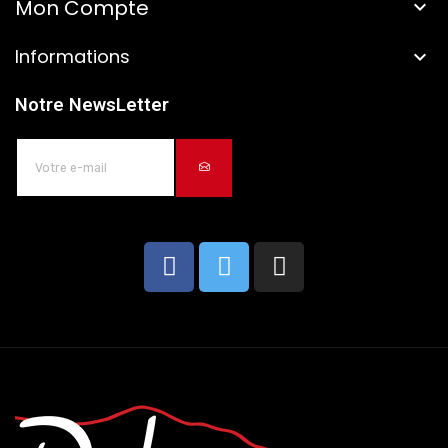
Mon Compte

Informations

Notre NewsLetter