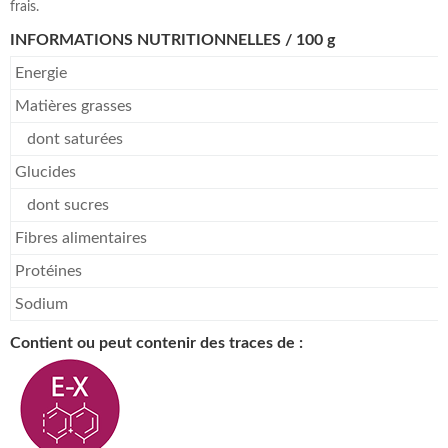
frais.
INFORMATIONS NUTRITIONNELLES / 100 g
Energie
Matières grasses
dont saturées
Glucides
dont sucres
Fibres alimentaires
Protéines
Sodium
Contient ou peut contenir des traces de :