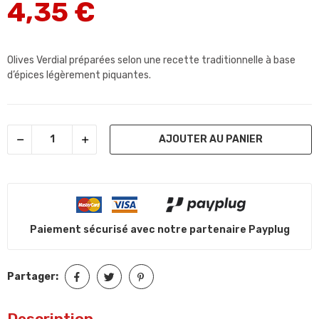
4,35 €
Olives Verdial préparées selon une recette traditionnelle à base
d’épices légèrement piquantes.
AJOUTER AU PANIER
Paiement sécurisé avec notre partenaire Payplug
Partager:
Description