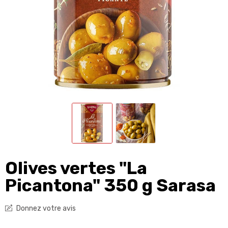
Olives vertes "La
Picantona" 350 g Sarasa
Donnez votre avis