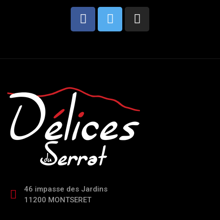
46 impasse des Jardins
11200 MONTSERET