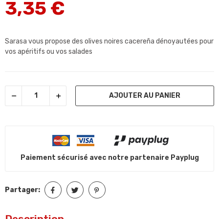
3,35 €
Sarasa vous propose des olives noires cacereña dénoyautées pour
vos apéritifs ou vos salades
AJOUTER AU PANIER
Paiement sécurisé avec notre partenaire Payplug
Partager:
Description