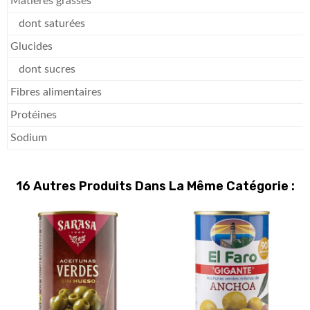
Matières grasses
dont saturées
Glucides
dont sucres
Fibres alimentaires
Protéines
Sodium
16 Autres Produits Dans La Même Catégorie :