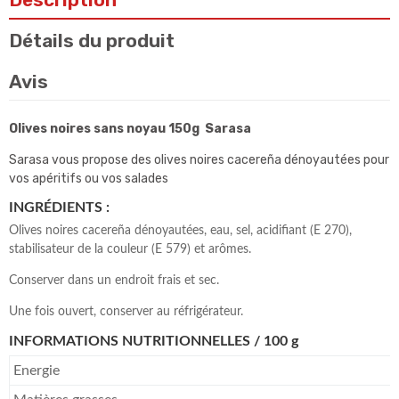
Détails du produit
Avis
Olives noires sans noyau 150g Sarasa
Sarasa vous propose des olives noires cacereña dénoyautées pour
vos apéritifs ou vos salades
INGRÉDIENTS :
Olives noires cacereña dénoyautées, eau, sel, acidifiant (E 270),
stabilisateur de la couleur (E 579) et arômes.
Conserver dans un endroit frais et sec.
Une fois ouvert, conserver au réfrigérateur.
INFORMATIONS NUTRITIONNELLES / 100 g
Energie