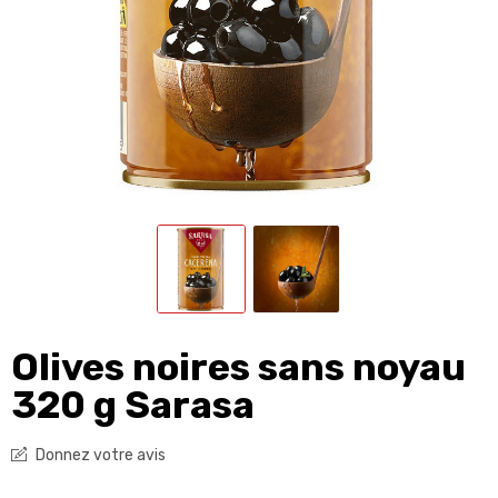
Olives noires sans noyau
320 g Sarasa
Donnez votre avis