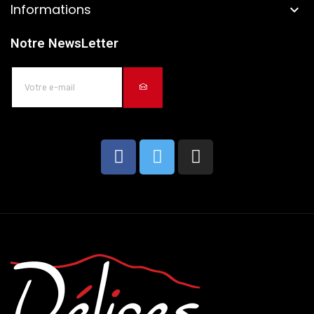
Informations

Notre NewsLetter