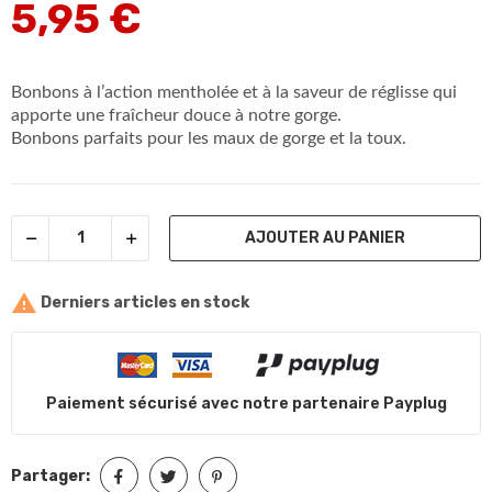
5,95 €
Bonbons à l’action mentholée et à la saveur de réglisse qui
apporte une fraîcheur douce à notre gorge.
Bonbons parfaits pour les maux de gorge et la toux.
AJOUTER AU PANIER

Derniers articles en stock
Paiement sécurisé avec notre partenaire Payplug
Partager: