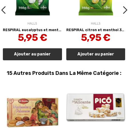
HALLS
HALLS
RESPIRAL eucalyptus et menthol 350g HALLS
RESPIRAL citron et menthol 350g HALLS
5,95 €
5,95 €
Ajouter au panier
Ajouter au panier
15 Autres Produits Dans La Même Catégorie :