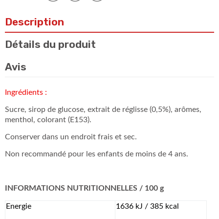
Description
Détails du produit
Avis
Ingrédients :
Sucre, sirop de glucose, extrait de réglisse (0,5%), arômes,
menthol, colorant (E153).
Conserver dans un endroit frais et sec.
Non recommandé pour les enfants de moins de 4 ans.
INFORMATIONS NUTRITIONNELLES / 100 g
Energie
1636 kJ / 385 kcal