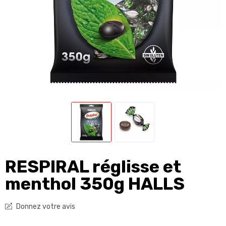
RESPIRAL réglisse et
menthol 350g HALLS
Donnez votre avis